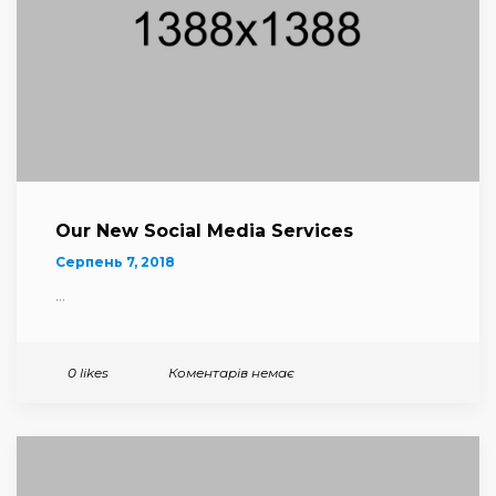
Our New Social Media Services
Серпень 7, 2018
...
Коментарів немає
0 likes