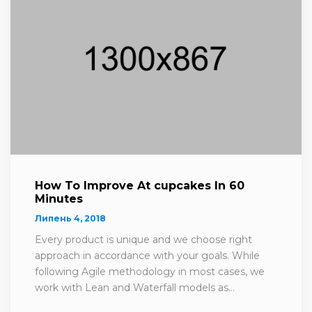
How To Improve At cupcakes In 60
Minutes
Липень 4, 2018
Every product is unique and we choose right
approach in accordance with your goals. While
following Agile methodology in most cases, we
work with Lean and Waterfall models as...