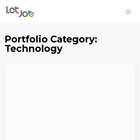
Portfolio Category:
Technology